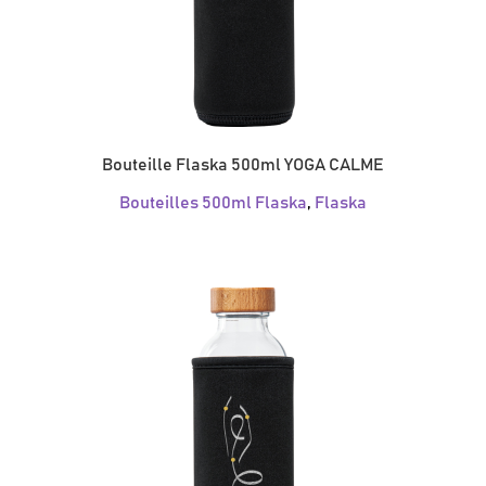
Bouteille Flaska 500ml YOGA CALME
Bouteilles 500ml Flaska
,
Flaska