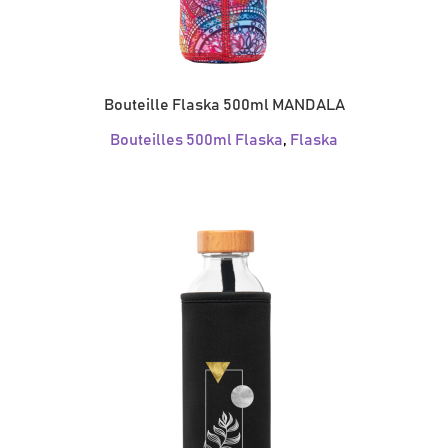
Bouteille Flaska 500ml MANDALA
Bouteilles 500ml Flaska
,
Flaska