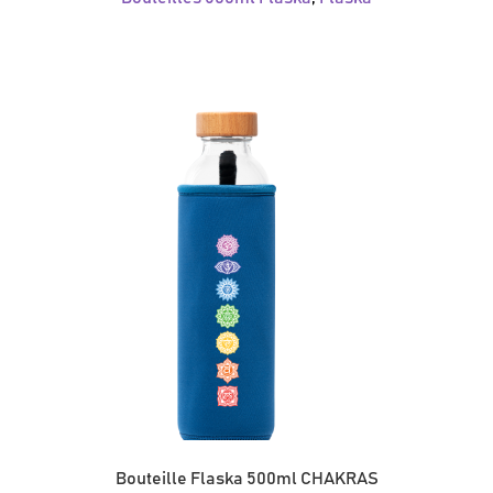
Bouteille Flaska 500ml CHAKRAS