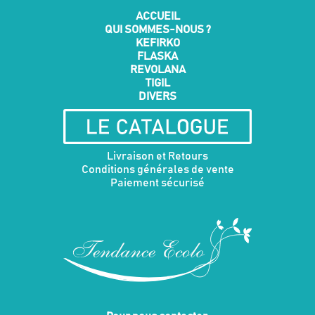
ACCUEIL
QUI SOMMES-NOUS ?
KEFIRKO
FLASKA
REVOLANA
TIGIL
DIVERS
Livraison et Retours
Conditions générales de vente
Paiement sécurisé