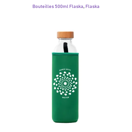
Bouteilles 500ml Flaska
,
Flaska