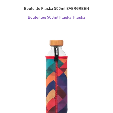
Bouteille Flaska 500ml EVERGREEN
Bouteilles 500ml Flaska
,
Flaska