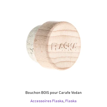
Bouchon BOIS pour Carafe Vodan
Accessoires Flaska
,
Flaska