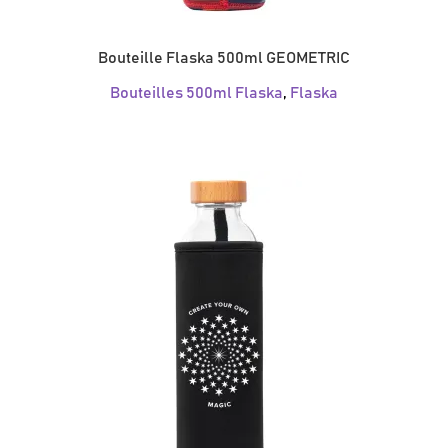
Bouteille Flaska 500ml GEOMETRIC
Bouteilles 500ml Flaska
,
Flaska