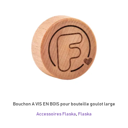
Bouchon A VIS EN BOIS pour bouteille goulot large
Accessoires Flaska
,
Flaska