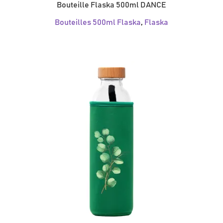
Bouteille Flaska 500ml DANCE
Bouteilles 500ml Flaska
,
Flaska