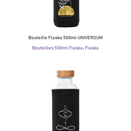
Bouteille Flaska 500ml UNIVERSUM
Bouteilles 500ml Flaska
,
Flaska