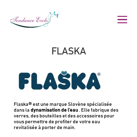
FLASKA
Flaska® est une marque Slovène spécialisée
dans la
dynamisation de l’eau
. Elle fabrique des
verres, des bouteilles et des accessoires pour
vous permettre de profiter de votre eau
revitalisée à porter de main.