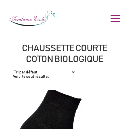
CHAUSSETTE COURTE
COTON BIOLOGIQUE
Voici le seul résultat