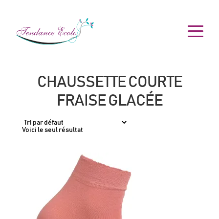
CHAUSSETTE COURTE
FRAISE GLACÉE
Voici le seul résultat