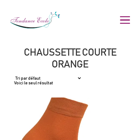
CHAUSSETTE COURTE
ORANGE
Voici le seul résultat