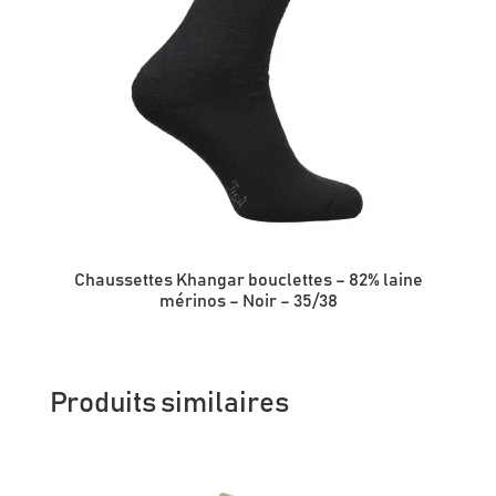
Chaussettes Khangar bouclettes – 82% laine
mérinos – Noir – 35/38
Produits similaires