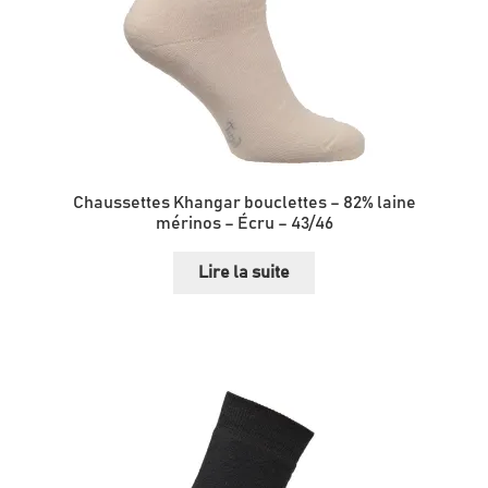
Chaussettes Khangar bouclettes – 82% laine
mérinos – Écru – 43/46
Lire la suite