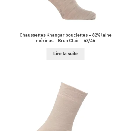
Chaussettes Khangar bouclettes – 82% laine
mérinos – Brun Clair – 43/46
Lire la suite