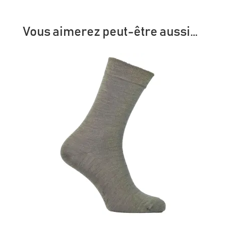
Vous aimerez peut-être aussi…