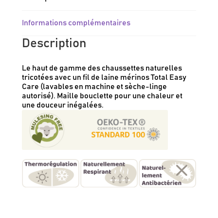
Informations complémentaires
Description
Le haut de gamme des chaussettes naturelles
tricotées avec un fil de laine mérinos Total Easy
Care (lavables en machine et sèche-linge
autorisé). Maille bouclette pour une chaleur et
une douceur inégalées.