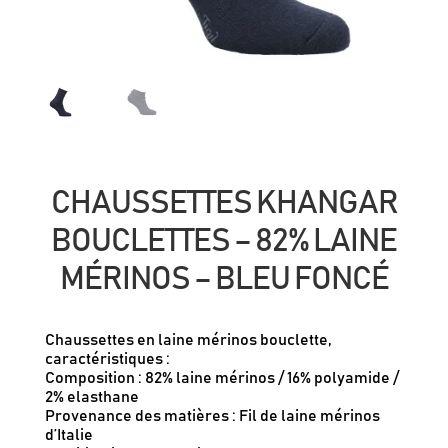
CHAUSSETTES KHANGAR
BOUCLETTES – 82% LAINE
MÉRINOS – BLEU FONCÉ
Chaussettes en laine mérinos bouclette,
caractéristiques :
Composition : 82% laine mérinos / 16% polyamide /
2% elasthane
Provenance des matières : Fil de laine mérinos
d’Italie