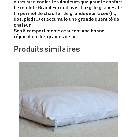
aussi bien contre les douleurs que pour le confort
Le modèle Grand Format avec 1,5kg de graines de
lin permet de chauffer de grandes surfaces (lit,
dos, pieds…) et accumule une grande quantité de
chaleur
Ses 5 compartiments assurent une bonne
répartition des graines de lin
Produits similaires