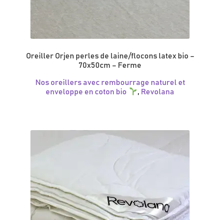
Oreiller Orjen perles de laine/flocons latex bio –
70x50cm – Ferme
Nos oreillers avec rembourrage naturel et
enveloppe en coton bio
,
Revolana