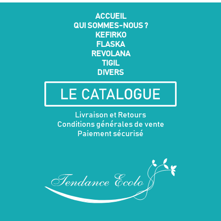
ACCUEIL
QUI SOMMES-NOUS ?
KEFIRKO
FLASKA
REVOLANA
TIGIL
DIVERS
Livraison et Retours
Conditions générales de vente
Paiement sécurisé