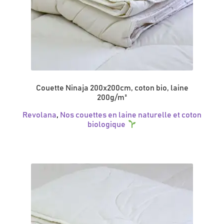
Couette Ninaja 200x200cm, coton bio, laine
200g/m²
Revolana
,
Nos couettes en laine naturelle et coton
biologique