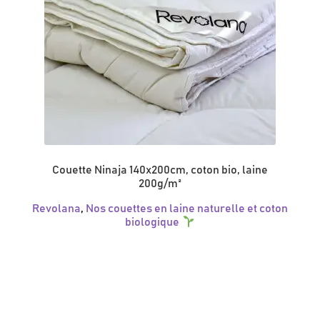
Couette Ninaja 140x200cm, coton bio, laine
200g/m²
Revolana
,
Nos couettes en laine naturelle et coton
biologique