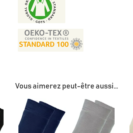
Vous aimerez peut-être aussi…