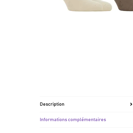
Description
Informations complémentaires