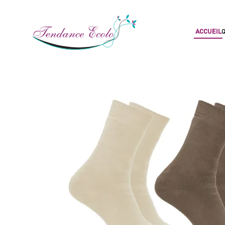
ACCUEIL
Q