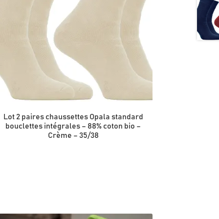
Lot 2 paires chaussettes Opala standard
bouclettes intégrales – 88% coton bio –
Crème – 35/38