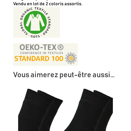
Vendu en lot de 2 coloris assortis.
Vous aimerez peut-être aussi…