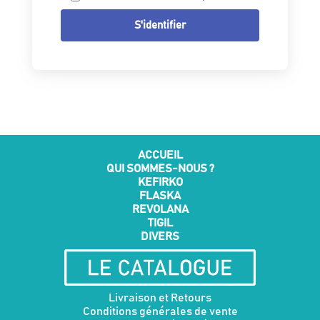
S'identifier
ACCUEIL
QUI SOMMES-NOUS ?
KEFIRKO
FLASKA
REVOLANA
TIGIL
DIVERS
Livraison et Retours
Conditions générales de vente