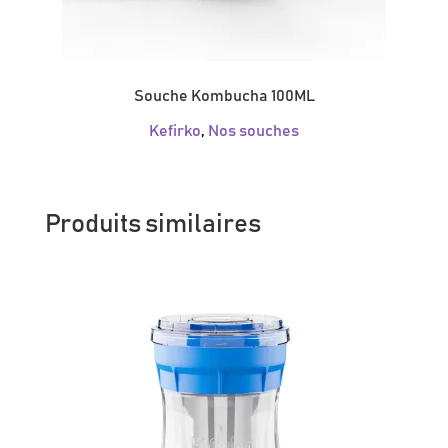
Souche Kombucha 100ML
Kefirko
,
Nos souches
Produits similaires