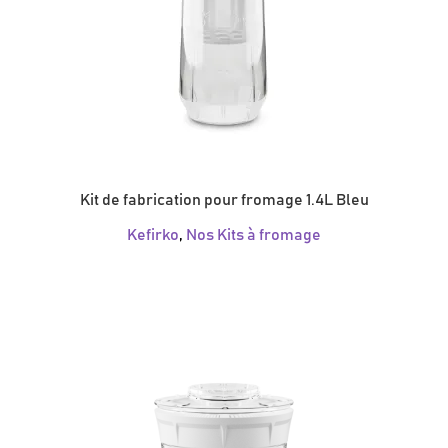
Kit de fabrication pour fromage 1.4L Bleu
Kefirko
,
Nos Kits à fromage