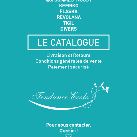
QUI SOMMES-NOUS ?
KEFIRKO
FLASKA
REVOLANA
TIGIL
DIVERS
Livraison et Retours
Conditions générales de vente
Paiement sécurisé
Pour nous contacter,
C’est ici !