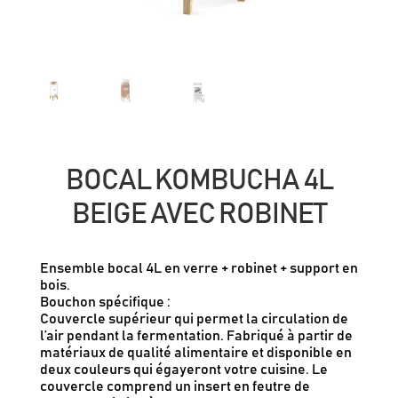
BOCAL KOMBUCHA 4L
BEIGE AVEC ROBINET
Ensemble bocal 4L en verre + robinet + support en
bois.
Bouchon spécifique :
Couvercle supérieur qui permet la circulation de
l’air pendant la fermentation. Fabriqué à partir de
matériaux de qualité alimentaire et disponible en
deux couleurs qui égayeront votre cuisine. Le
couvercle comprend un insert en feutre de