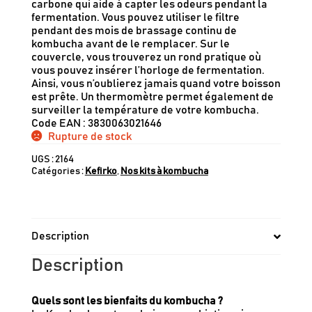
carbone qui aide à capter les odeurs pendant la
fermentation. Vous pouvez utiliser le filtre
pendant des mois de brassage continu de
kombucha avant de le remplacer. Sur le
couvercle, vous trouverez un rond pratique où
vous pouvez insérer l’horloge de fermentation.
Ainsi, vous n’oublierez jamais quand votre boisson
est prête. Un thermomètre permet également de
surveiller la température de votre kombucha.
Code EAN : 3830063021646
Rupture de stock
UGS :
2164
Catégories :
Kefirko
,
Nos kits à kombucha
Description
Description
Quels sont les bienfaits du kombucha ?