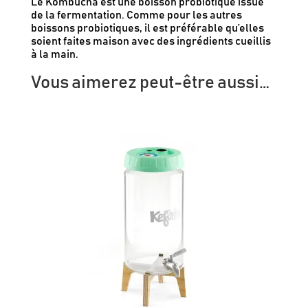
Le Kombucha est une boisson probiotique issue
de la fermentation. Comme pour les autres
boissons probiotiques, il est préférable qu’elles
soient faites maison avec des ingrédients cueillis
à la main.
Vous aimerez peut-être aussi…