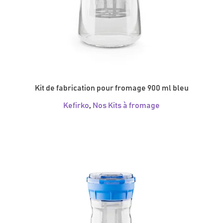
Kit de fabrication pour fromage 900 ml bleu
Kefirko
,
Nos Kits à fromage