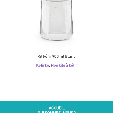
Kit kéfir 900 ml Blanc
Kefirko
,
Nos kits à kéfir
ACCUEIL