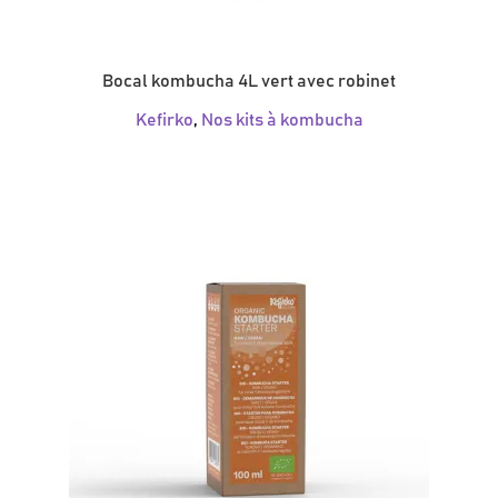
Bocal kombucha 4L vert avec robinet
Kefirko
,
Nos kits à kombucha