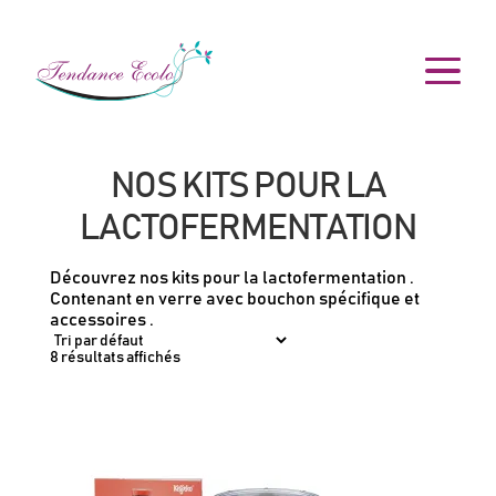
NOS KITS POUR LA
LACTOFERMENTATION
Découvrez nos kits pour la lactofermentation .
Contenant en verre avec bouchon spécifique et
accessoires .
8 résultats affichés