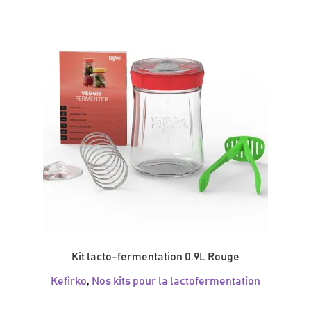
Kit lacto-fermentation 0.9L Rouge
Kefirko
,
Nos kits pour la lactofermentation