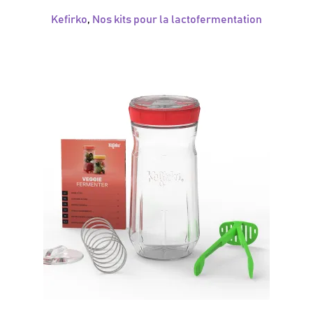
Kefirko
,
Nos kits pour la lactofermentation