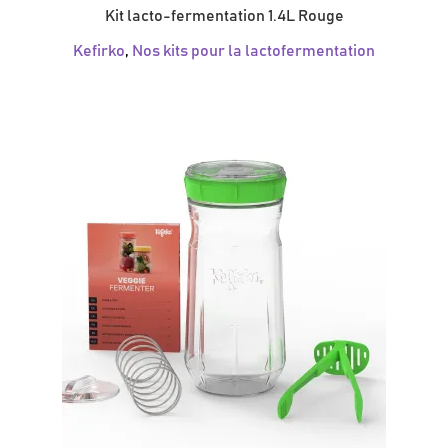
Kit lacto-fermentation 1.4L Rouge
Kefirko
,
Nos kits pour la lactofermentation