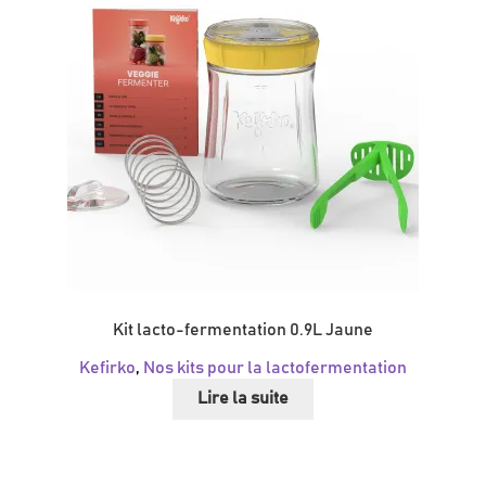
Kit lacto-fermentation 0.9L Jaune
Kefirko
,
Nos kits pour la lactofermentation
Lire la suite