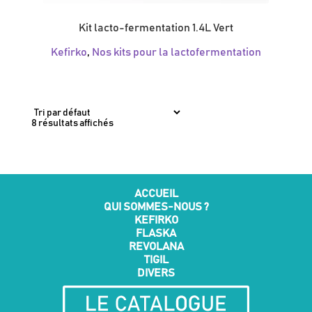
Kit lacto-fermentation 1.4L Vert
Kefirko
,
Nos kits pour la lactofermentation
8 résultats affichés
ACCUEIL
QUI SOMMES-NOUS ?
KEFIRKO
FLASKA
REVOLANA
TIGIL
DIVERS