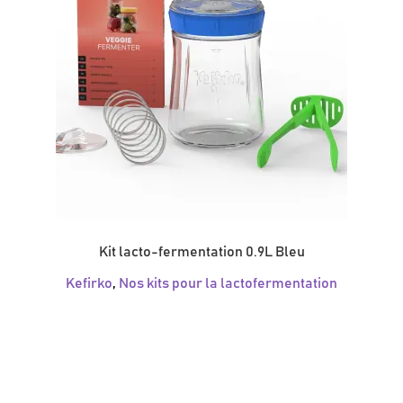
Kit lacto-fermentation 0.9L Bleu
Kefirko
,
Nos kits pour la lactofermentation