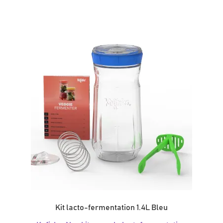
Kit lacto-fermentation 1.4L Bleu