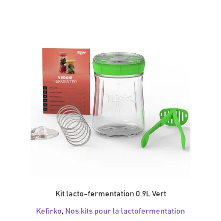
Kit lacto-fermentation 0.9L Vert
Kefirko
,
Nos kits pour la lactofermentation