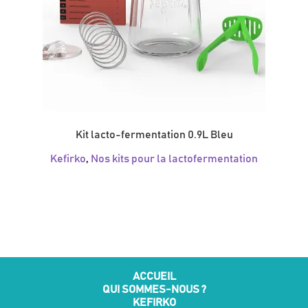
Kit lacto-fermentation 0.9L Bleu
Kefirko
,
Nos kits pour la lactofermentation
ACCUEIL
QUI SOMMES-NOUS ?
KEFIRKO