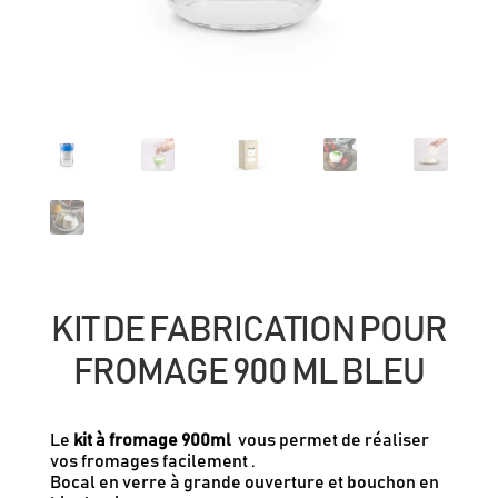
KIT DE FABRICATION POUR
FROMAGE 900 ML BLEU
Le
kit à fromage 900ml
vous permet de réaliser
vos fromages facilement .
Bocal en verre à grande ouverture et bouchon en