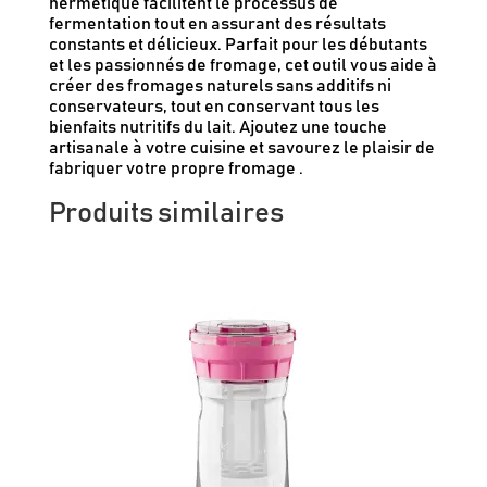
hermétique facilitent le processus de
fermentation tout en assurant des résultats
constants et délicieux. Parfait pour les débutants
et les passionnés de fromage, cet outil vous aide à
créer des fromages naturels sans additifs ni
conservateurs, tout en conservant tous les
bienfaits nutritifs du lait. Ajoutez une touche
artisanale à votre cuisine et savourez le plaisir de
fabriquer votre propre fromage .
Produits similaires