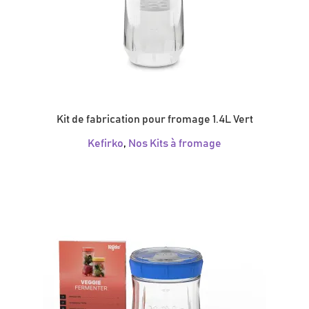
Kit de fabrication pour fromage 1.4L Vert
Kefirko
,
Nos Kits à fromage