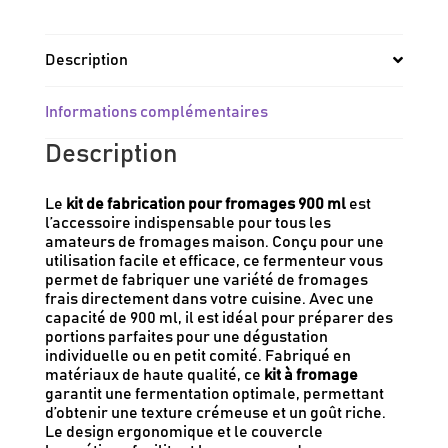
Description
Informations complémentaires
Description
Le
kit de fabrication pour fromages 900 ml
est
l’accessoire indispensable pour tous les
amateurs de fromages maison. Conçu pour une
utilisation facile et efficace, ce fermenteur vous
permet de fabriquer une variété de fromages
frais directement dans votre cuisine. Avec une
capacité de 900 ml, il est idéal pour préparer des
portions parfaites pour une dégustation
individuelle ou en petit comité. Fabriqué en
matériaux de haute qualité, ce
kit à fromage
garantit une fermentation optimale, permettant
d’obtenir une texture crémeuse et un goût riche.
Le design ergonomique et le couvercle