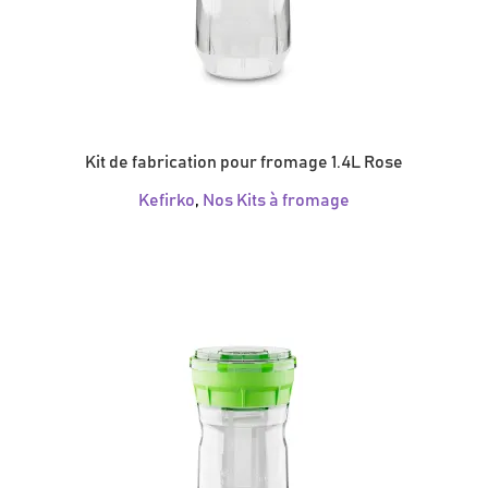
Kit de fabrication pour fromage 1.4L Rose
Kefirko
,
Nos Kits à fromage