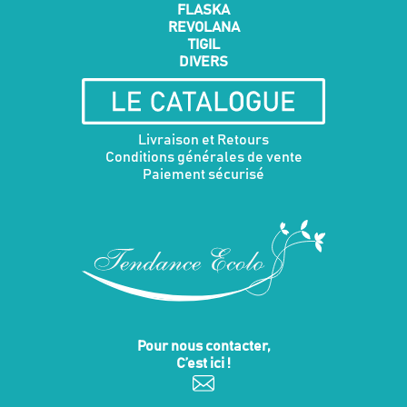
FLASKA
REVOLANA
TIGIL
DIVERS
Livraison et Retours
Conditions générales de vente
Paiement sécurisé
Pour nous contacter,
C’est ici !