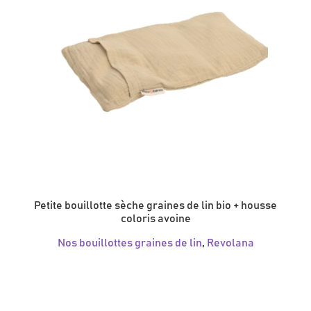
Petite bouillotte sèche graines de lin bio + housse
coloris avoine
Nos bouillottes graines de lin
,
Revolana