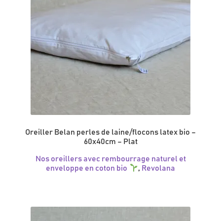
Oreiller Belan perles de laine/flocons latex bio –
60x40cm – Plat
Nos oreillers avec rembourrage naturel et
enveloppe en coton bio
,
Revolana