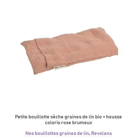
Petite bouillotte sèche graines de lin bio + housse
coloris rose brumeux
Nos bouillottes graines de lin
,
Revolana