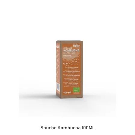
Souche Kombucha 100ML