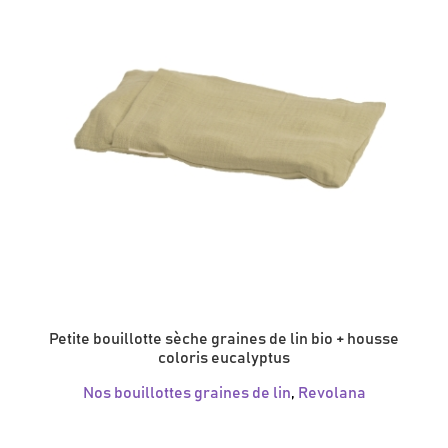
Petite bouillotte sèche graines de lin bio + housse
coloris eucalyptus
Nos bouillottes graines de lin
,
Revolana