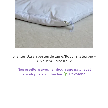
Oreiller Ozren perles de laine/flocons latex bio –
70x50cm – Moelleux
Nos oreillers avec rembourrage naturel et
enveloppe en coton bio
,
Revolana