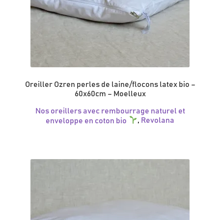
Oreiller Ozren perles de laine/flocons latex bio –
60x60cm – Moelleux
Nos oreillers avec rembourrage naturel et
enveloppe en coton bio
,
Revolana