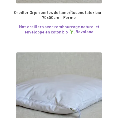
Oreiller Orjen perles de laine/flocons latex bio –
70x50cm – Ferme
Nos oreillers avec rembourrage naturel et
enveloppe en coton bio
,
Revolana