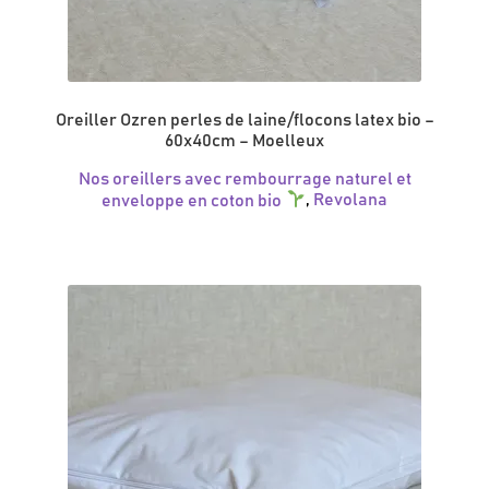
Oreiller Ozren perles de laine/flocons latex bio –
60x40cm – Moelleux
Nos oreillers avec rembourrage naturel et
enveloppe en coton bio
,
Revolana