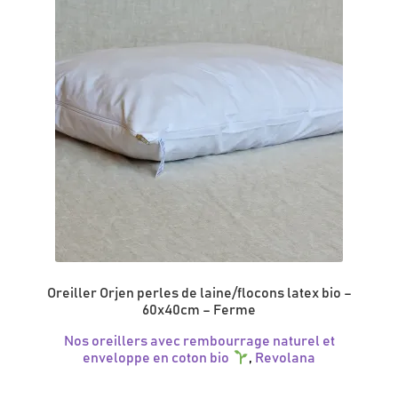
Oreiller Orjen perles de laine/flocons latex bio –
60x40cm – Ferme
Nos oreillers avec rembourrage naturel et
enveloppe en coton bio
,
Revolana