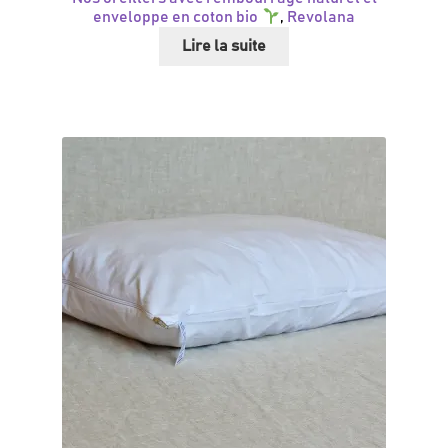
enveloppe en coton bio
,
Revolana
Lire la suite