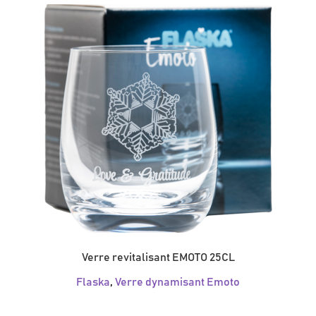
Verre revitalisant EMOTO 25CL
Flaska
,
Verre dynamisant Emoto