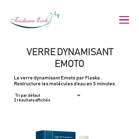
VERRE DYNAMISANT
EMOTO
Le verre dynamisant Emoto par Flaska .
Restructure les molécules d’eau en 5 minutes .
2 résultats affichés