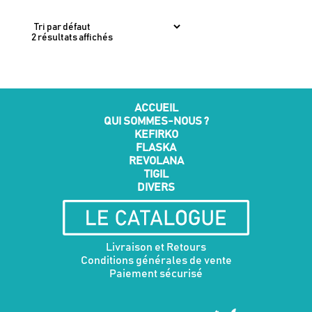
2 résultats affichés
ACCUEIL
QUI SOMMES-NOUS ?
KEFIRKO
FLASKA
REVOLANA
TIGIL
DIVERS
Livraison et Retours
Conditions générales de vente
Paiement sécurisé