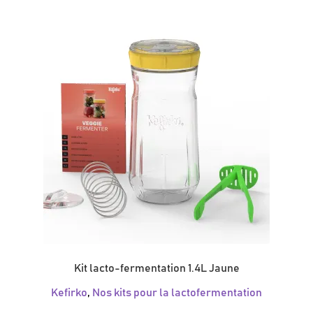
Kit lacto-fermentation 1.4L Jaune
Kefirko
,
Nos kits pour la lactofermentation