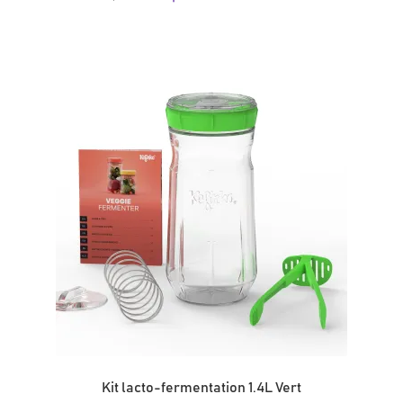
Kit lacto-fermentation 1.4L Vert