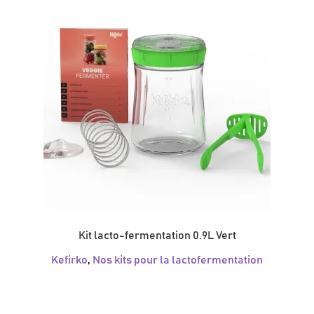
Kit lacto-fermentation 0.9L Vert
Kefirko
,
Nos kits pour la lactofermentation