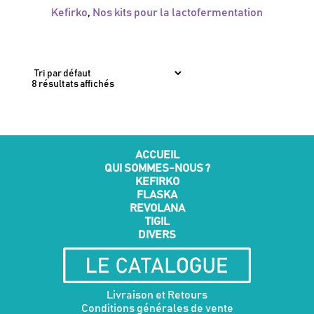
Kefirko
,
Nos kits pour la lactofermentation
8 résultats affichés
ACCUEIL
QUI SOMMES-NOUS ?
KEFIRKO
FLASKA
REVOLANA
TIGIL
DIVERS
Livraison et Retours
Conditions générales de vente