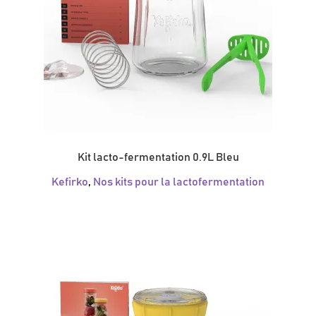
Kit lacto-fermentation 0.9L Bleu
Kefirko
,
Nos kits pour la lactofermentation