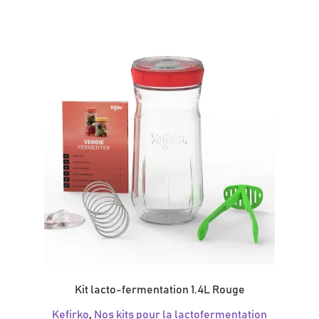
Kit lacto-fermentation 1.4L Rouge
Kefirko
,
Nos kits pour la lactofermentation