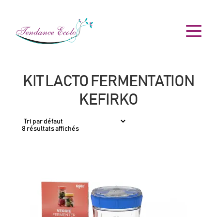
KIT LACTO FERMENTATION
KEFIRKO
8 résultats affichés