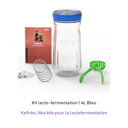
Kit lacto-fermentation 1.4L Bleu
Kefirko
,
Nos kits pour la lactofermentation