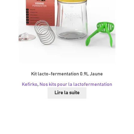
Kit lacto-fermentation 0.9L Jaune
Kefirko
,
Nos kits pour la lactofermentation
Lire la suite