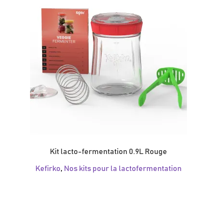
Kit lacto-fermentation 0.9L Rouge
Kefirko
,
Nos kits pour la lactofermentation