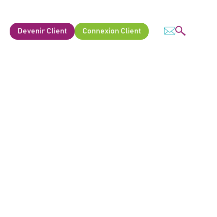
Devenir Client
Connexion Client