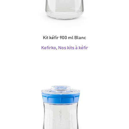
Kit kéfir 900 ml Blanc
Kefirko
,
Nos kits à kéfir