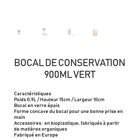
BOCAL DE CONSERVATION
900ML VERT
Caractéristiques
Poids 0,9L / Hauteur 15cm / Largeur 10cm
Bocal en verre épais
Forme concave du bocal pour une bonne prise en
main
Accessoires : en bioplastique, fabriqués à partir
de matières organiques
Fabriqué en Europe