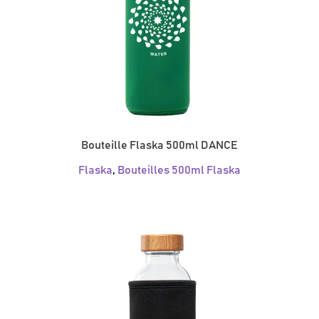
Bouteille Flaska 500ml DANCE
Flaska
,
Bouteilles 500ml Flaska