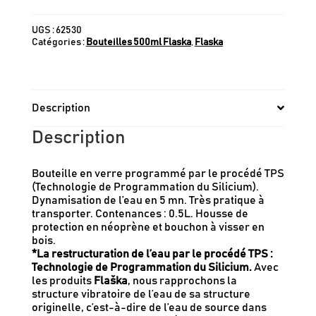
UGS :
62530
Catégories :
Bouteilles 500ml Flaska
,
Flaska
Description
Description
Bouteille en verre programmé par le procédé TPS
(Technologie de Programmation du Silicium).
Dynamisation de l’eau en 5 mn. Très pratique à
transporter. Contenances : 0.5L. Housse de
protection en néoprène et bouchon à visser en
bois.
*La restructuration de l’eau par le procédé TPS
:
Technologie de Programmation du Silicium.
Avec
les produits
Flaška
, nous rapprochons la
structure vibratoire de l’eau de sa structure
originelle, c’est-à-dire de l’eau de source dans