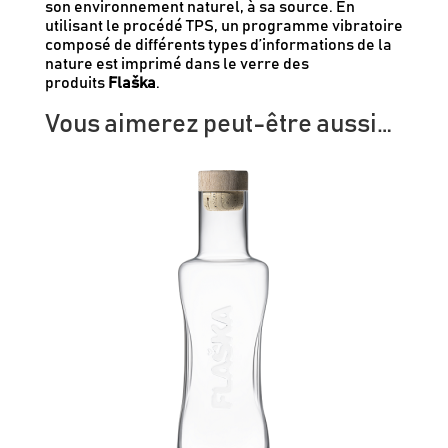
son environnement naturel, à sa source. En
utilisant le procédé TPS, un programme vibratoire
composé de différents types d’informations de la
nature est imprimé dans le verre des
produits
Flaška
.
Vous aimerez peut-être aussi…