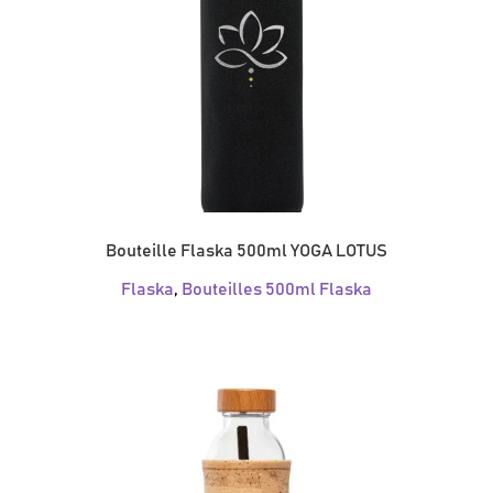
Bouteille Flaska 500ml YOGA LOTUS
Flaska
,
Bouteilles 500ml Flaska