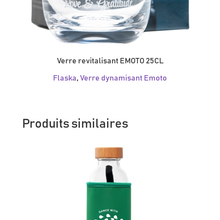
Verre revitalisant EMOTO 25CL
Flaska
,
Verre dynamisant Emoto
Produits similaires