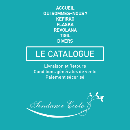
ACCUEIL
QUI SOMMES-NOUS ?
KEFIRKO
FLASKA
REVOLANA
TIGIL
DIVERS
Livraison et Retours
Conditions générales de vente
Paiement sécurisé