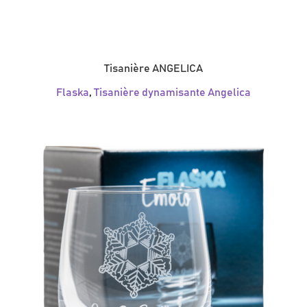
Tisanière ANGELICA
Flaska
,
Tisanière dynamisante Angelica