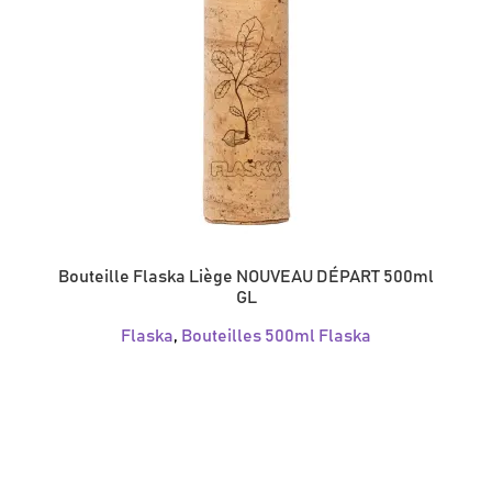
Bouteille Flaska Liège NOUVEAU DÉPART 500ml
GL
Flaska
,
Bouteilles 500ml Flaska