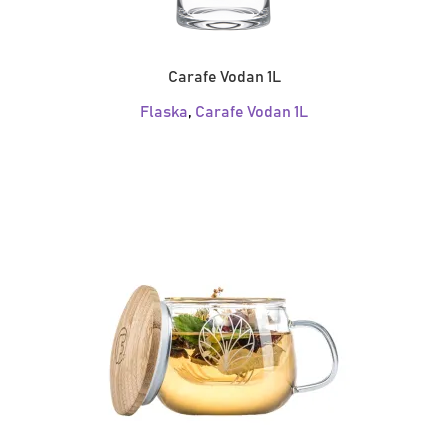
Carafe Vodan 1L
Flaska
,
Carafe Vodan 1L