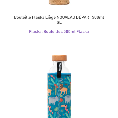
Bouteille Flaska Liège NOUVEAU DÉPART 500ml
GL
Flaska
,
Bouteilles 500ml Flaska