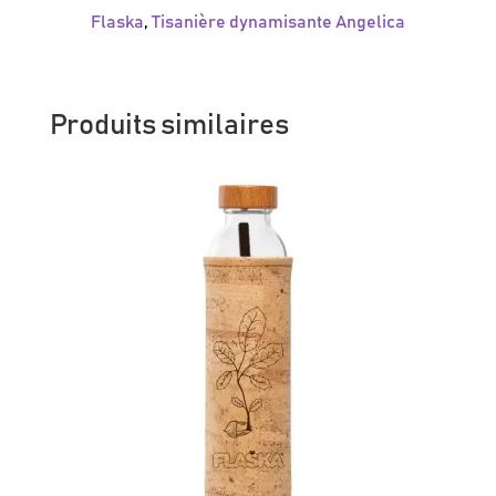
Flaska
,
Tisanière dynamisante Angelica
Produits similaires