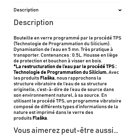
Description
Description
Bouteille en verre programmé par le procédé TPS
(Technologie de Programmation du Silicium).
Dynamisation de l’eau en 5 mn. Très pratique à
transporter. Contenances : 0.5L. Housse en liège
de protection et bouchon à visser en bois.
*La restructuration de l’eau par le procédé TPS
:
Technologie de Programmation du Silicium.
Avec
les produits
Flaška
, nous rapprochons la
structure vibratoire de l’eau de sa structure
originelle, c’est-à-dire de l’eau de source dans
son environnement naturel, à sa source. En
utilisant le procédé TPS, un programme vibratoire
composé de différents types d’informations de la
nature est imprimé dans le verre des
produits
Flaška
.
Vous aimerez peut-être aussi…