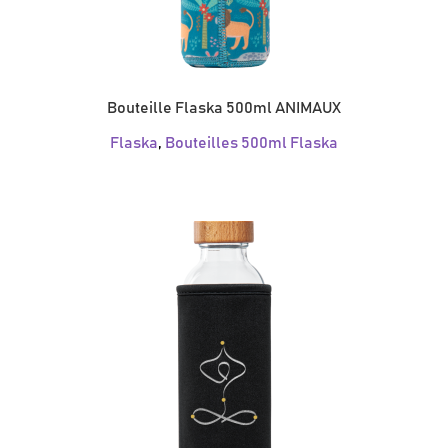
Bouteille Flaska 500ml ANIMAUX
Flaska
,
Bouteilles 500ml Flaska