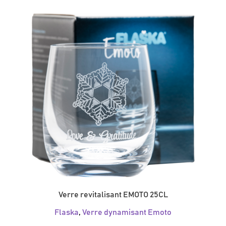
Verre revitalisant EMOTO 25CL
Flaska
,
Verre dynamisant Emoto