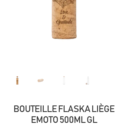
BOUTEILLE FLASKA LIÈGE
EMOTO 500ML GL