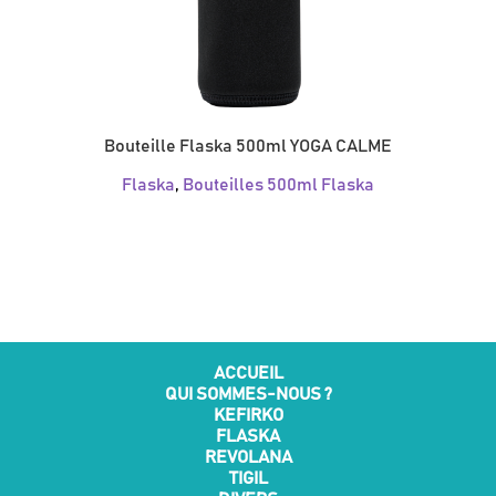
Bouteille Flaska 500ml YOGA CALME
Flaska
,
Bouteilles 500ml Flaska
ACCUEIL
QUI SOMMES-NOUS ?
KEFIRKO
FLASKA
REVOLANA
TIGIL