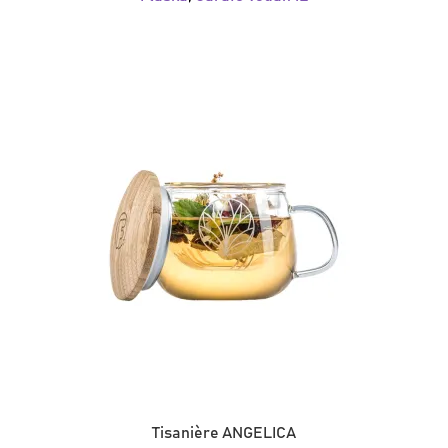
Tisanière ANGELICA