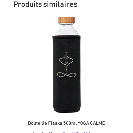
Produits similaires
Bouteille Flaska 500ml YOGA CALME