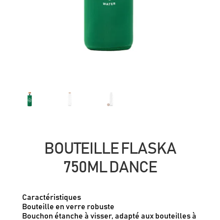
BOUTEILLE FLASKA
750ML DANCE
Caractéristiques
Bouteille en verre robuste
Bouchon étanche à visser, adapté aux bouteilles à