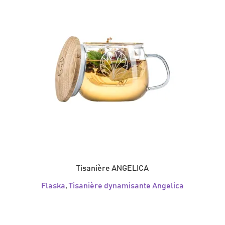
Tisanière ANGELICA
Flaska
,
Tisanière dynamisante Angelica