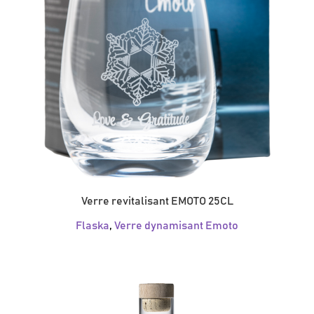
Verre revitalisant EMOTO 25CL
Flaska
,
Verre dynamisant Emoto