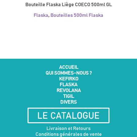
Bouteille Flaska Liège COECO 500ml GL
Flaska
,
Bouteilles 500ml Flaska
ACCUEIL
QUI SOMMES-NOUS ?
KEFIRKO
FLASKA
REVOLANA
TIGIL
DIVERS
Livraison et Retours
Conditions générales de vente