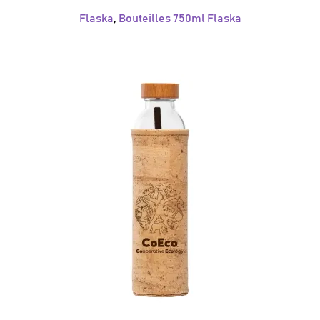
Flaska
,
Bouteilles 750ml Flaska