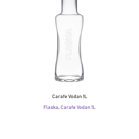
Carafe Vodan 1L
Flaska
,
Carafe Vodan 1L